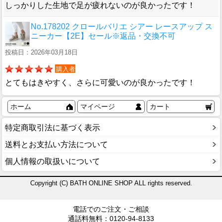
しっかりした生地で足が疲れないのが良かったです！
No.178202 クロールバリエ シアー レースアップ ス
ニーカー【2E】セール※返品・交換不可
投稿日：2026年03月18日
購入者
とてもはきやすく、さらに可愛いのが良かったです！
ホーム
マイページ
カート
特定商取引法に基づく表示
送料とお支払い方法について
個人情報の取扱いについて
Copyright (C) BATH ONLINE SHOP ALL rights reserved.
電話でのご注文・ご相談
通話料無料：0120-94-8133