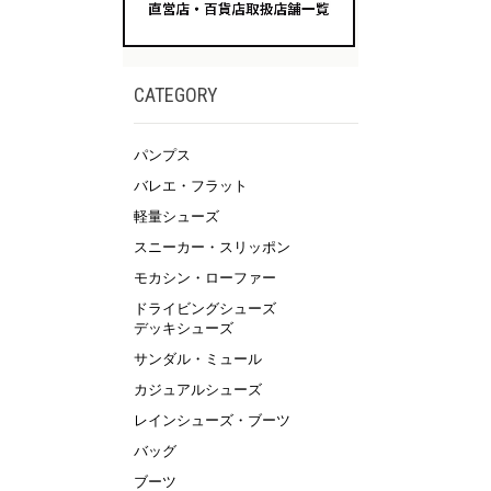
CATEGORY
パンプス
バレエ・フラット
軽量シューズ
スニーカー・スリッポン
モカシン・ローファー
ドライビングシューズ
デッキシューズ
サンダル・ミュール
カジュアルシューズ
レインシューズ・ブーツ
バッグ
ブーツ