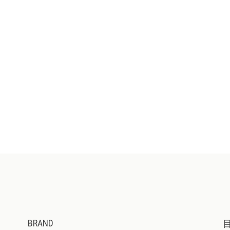
BRAND