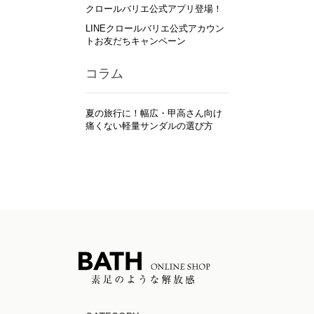
クロールバリエ公式アプリ登場！
LINEクロールバリエ公式アカウン
トお友だちキャンペーン
コラム
夏の旅行に！幅広・甲高さん向け
痛くない軽量サンダルの選び方