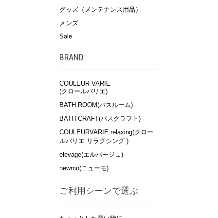
グッズ（メンテナンス用品）
メンズ
Sale
BRAND
COULEUR VARIE
(クロールバリエ)
BATH ROOM(バスルーム)
BATH CRAFT(バスクラフト)
COULEURVARIE relaxing(クロー
ルバリエ リラクシング )
elevage(エルバージュ)
newmo(ニューモ)
ご利用シーンで選ぶ