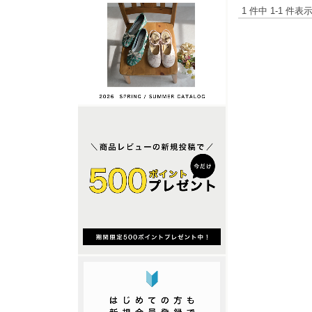
1 件中 1-1 件