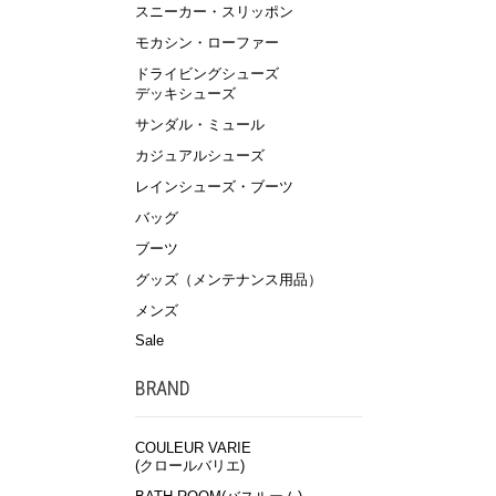
スニーカー・スリッポン
モカシン・ローファー
ドライビングシューズ
デッキシューズ
サンダル・ミュール
カジュアルシューズ
レインシューズ・ブーツ
バッグ
ブーツ
グッズ（メンテナンス用品）
メンズ
Sale
BRAND
COULEUR VARIE
(クロールバリエ)