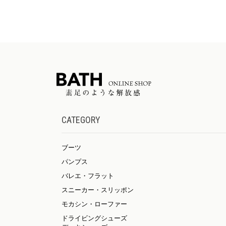
CATEGORY
ブーツ
パンプス
バレエ・フラット
スニーカー・スリッポン
モカシン・ローファー
ドライビングシューズ