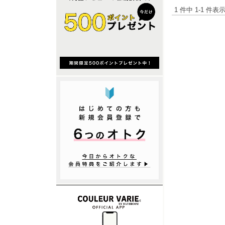
1 件中 1-1 件