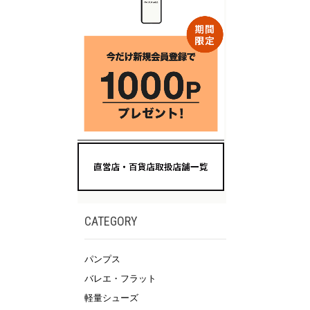
CATEGORY
パンプス
バレエ・フラット
軽量シューズ