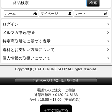
商品検索
ホーム
マイページ
カート
ログイン
メルマガ申込/停止
特定商取引法に基づく表示
送料とお支払い方法について
個人情報の取扱いについて
Copyright (C) BATH ONLINE SHOP ALL rights reserved.
このページをPC用に切り替え
電話でのご注文・ご相談
通話料無料：0120-94-8133
受付：10:00～17:00（平日のみ）
今すぐ電話する