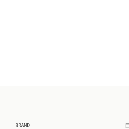
BRAND