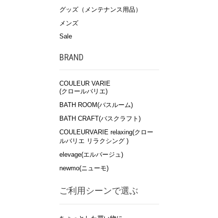
グッズ（メンテナンス用品）
メンズ
Sale
BRAND
COULEUR VARIE
(クロールバリエ)
BATH ROOM(バスルーム)
BATH CRAFT(バスクラフト)
COULEURVARIE relaxing(クロー
ルバリエ リラクシング )
elevage(エルバージュ)
newmo(ニューモ)
ご利用シーンで選ぶ