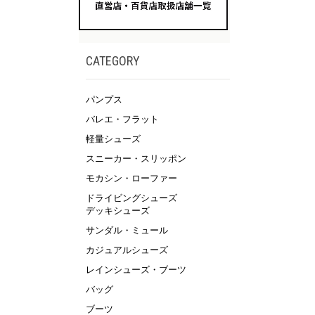
CATEGORY
パンプス
バレエ・フラット
軽量シューズ
スニーカー・スリッポン
モカシン・ローファー
ドライビングシューズ
デッキシューズ
サンダル・ミュール
カジュアルシューズ
レインシューズ・ブーツ
バッグ
ブーツ