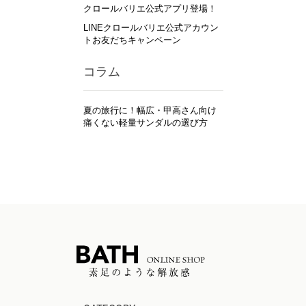
クロールバリエ公式アプリ登場！
LINEクロールバリエ公式アカウン
トお友だちキャンペーン
コラム
夏の旅行に！幅広・甲高さん向け
痛くない軽量サンダルの選び方