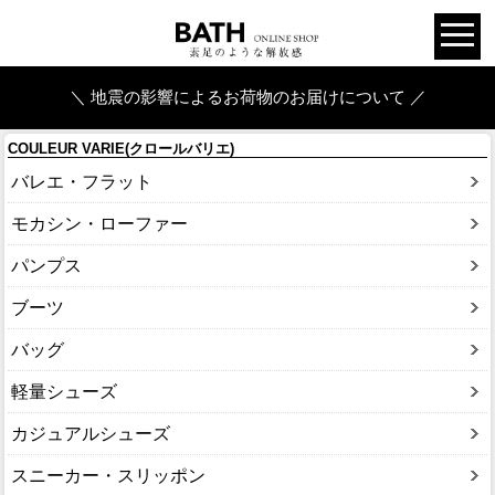
＼ 地震の影響によるお荷物のお届けについて ／
COULEUR VARIE(クロールバリエ)
バレエ・フラット
モカシン・ローファー
パンプス
ブーツ
バッグ
軽量シューズ
カジュアルシューズ
スニーカー・スリッポン