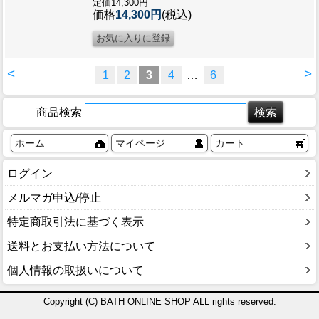
定価14,300円
価格
14,300円
(税込)
<
>
1
2
3
4
…
6
商品検索
ホーム
マイページ
カート
ログイン
メルマガ申込/停止
特定商取引法に基づく表示
送料とお支払い方法について
個人情報の取扱いについて
Copyright (C) BATH ONLINE SHOP ALL rights reserved.