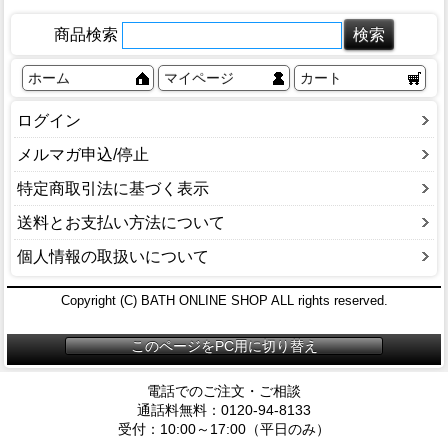
商品検索
ホーム
マイページ
カート
ログイン
メルマガ申込/停止
特定商取引法に基づく表示
送料とお支払い方法について
個人情報の取扱いについて
Copyright (C) BATH ONLINE SHOP ALL rights reserved.
このページをPC用に切り替え
電話でのご注文・ご相談
通話料無料：0120-94-8133
受付：10:00～17:00（平日のみ）