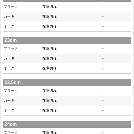
ブラック
在庫切れ
-
カーキ
在庫切れ
-
オーク
在庫切れ
-
23cm
ブラック
在庫切れ
-
カーキ
在庫切れ
-
オーク
在庫切れ
-
23.5cm
ブラック
在庫切れ
-
カーキ
在庫切れ
-
オーク
在庫切れ
-
24cm
ブラック
在庫切れ
-