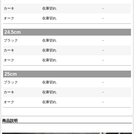
カーキ
在庫切れ
-
オーク
在庫切れ
-
24.5cm
ブラック
在庫切れ
-
カーキ
在庫切れ
-
オーク
在庫切れ
-
25cm
ブラック
在庫切れ
-
カーキ
在庫切れ
-
オーク
在庫切れ
-
商品説明