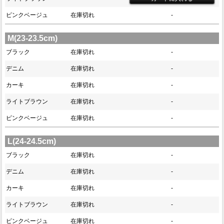
ピンクベージュ
在庫切れ
-
M(23-23.5cm)
ブラック
在庫切れ
-
デニム
在庫切れ
-
カーキ
在庫切れ
-
ライトブラウン
在庫切れ
-
ピンクベージュ
在庫切れ
-
L(24-24.5cm)
ブラック
在庫切れ
-
デニム
在庫切れ
-
カーキ
在庫切れ
-
ライトブラウン
在庫切れ
-
ピンクベージュ
在庫切れ
-