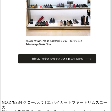
NO.278284 クロールバリエ ハイカットファートリムスニー
カ