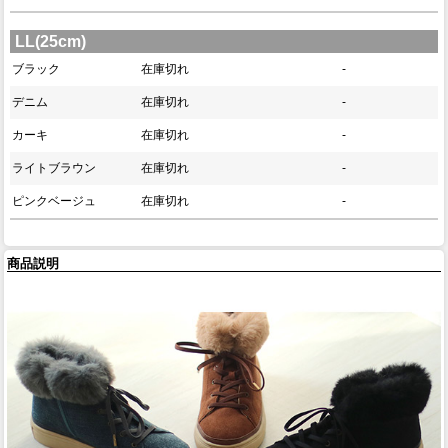
LL(25cm)
ブラック
在庫切れ
-
デニム
在庫切れ
-
カーキ
在庫切れ
-
ライトブラウン
在庫切れ
-
ピンクベージュ
在庫切れ
-
商品説明