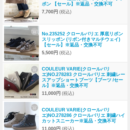
ポン 【セール】※返品・交換不可
7,700円
(税込)
No.235252 クロールバリエ 厚底リボン
スリッポン (リボン付きマルチウェイ)
【セール】※返品・交換不可
5,500円
(税込)
COULEUR VARIE(クロールバリ
エ)NO.278283 クロールバリエ 刺繍レー
スアップショートブーツ【ブーツ /セー
ル】※返品・交換不可
11,000円
(税込)
COULEUR VARIE(クロールバリ
エ)NO.278286 クロールバリエ 刺繍ハイ
カットスニーカー※返品・交換不可
11,000円
(税込)