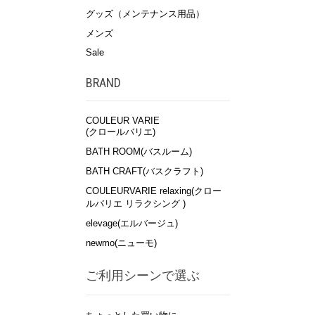
グッズ（メンテナンス用品）
メンズ
Sale
BRAND
COULEUR VARIE
(クロールバリエ)
BATH ROOM(バスルーム)
BATH CRAFT(バスクラフト)
COULEURVARIE relaxing(クロー
ルバリエ リラクシング )
elevage(エルバージュ)
newmo(ニューモ)
ご利用シーンで選ぶ