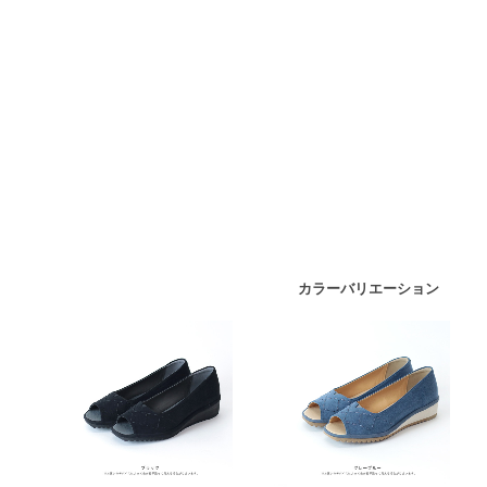
カラーバリエーション