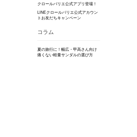
クロールバリエ公式アプリ登場！
LINEクロールバリエ公式アカウン
トお友だちキャンペーン
コラム
夏の旅行に！幅広・甲高さん向け
痛くない軽量サンダルの選び方