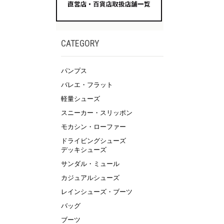
CATEGORY
パンプス
バレエ・フラット
軽量シューズ
スニーカー・スリッポン
モカシン・ローファー
ドライビングシューズ
デッキシューズ
サンダル・ミュール
カジュアルシューズ
レインシューズ・ブーツ
バッグ
ブーツ