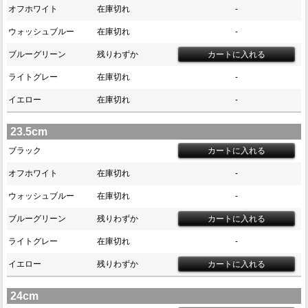
オフホワイト
在庫切れ
-
ウォッシュブルー
在庫切れ
-
ブルーグリーン
残りわずか
ライトグレー
在庫切れ
-
イエロー
在庫切れ
-
23.5cm
ブラック
オフホワイト
在庫切れ
-
ウォッシュブルー
在庫切れ
-
ブルーグリーン
残りわずか
ライトグレー
在庫切れ
-
イエロー
残りわずか
24cm