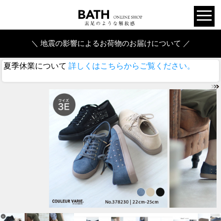
＼ 地震の影響によるお荷物のお届けについて ／
夏季休業について
詳しくはこちらからご覧ください。