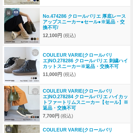
No.474286 クロールバリエ 厚底レース
アップスニーカー●セール●※返品・交
換不可/
12,100円
(税込)
COULEUR VARIE(クロールバリ
エ)NO.278286 クロールバリエ 刺繍ハイ
カットスニーカー※返品・交換不可
11,000円
(税込)
COULEUR VARIE(クロールバリ
エ)NO.278284 クロールバリエ ハイカッ
トファートリムスニーカー【セール】※
返品・交換不可
7,700円
(税込)
COULEUR VARIE(クロールバリ