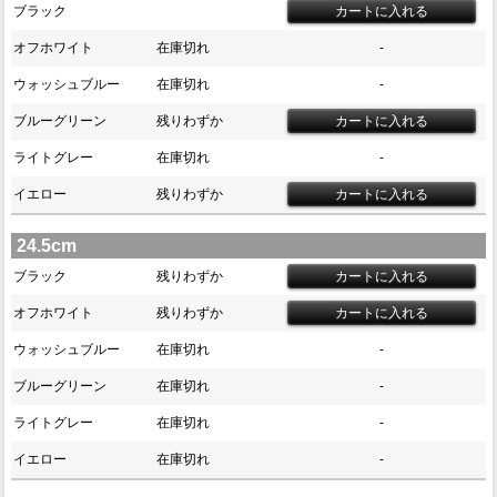
ブラック
オフホワイト
在庫切れ
-
ウォッシュブルー
在庫切れ
-
ブルーグリーン
残りわずか
ライトグレー
在庫切れ
-
イエロー
残りわずか
24.5cm
ブラック
残りわずか
オフホワイト
残りわずか
ウォッシュブルー
在庫切れ
-
ブルーグリーン
在庫切れ
-
ライトグレー
在庫切れ
-
イエロー
在庫切れ
-