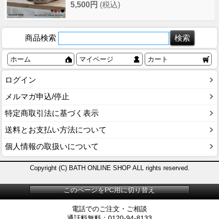
5,500円
(税込)
商品検索
ホーム
マイページ
カート
ログイン
メルマガ申込/停止
特定商取引法に基づく表示
送料とお支払い方法について
個人情報の取扱いについて
Copyright (C) BATH ONLINE SHOP ALL rights reserved.
このページをPC用に切り替え
電話でのご注文・ご相談
通話料無料：0120-94-8133