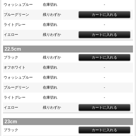
ウォッシュブルー
在庫切れ
-
ブルーグリーン
残りわずか
ライトグレー
在庫切れ
-
イエロー
残りわずか
22.5cm
ブラック
残りわずか
オフホワイト
在庫切れ
-
ウォッシュブルー
在庫切れ
-
ブルーグリーン
在庫切れ
-
ライトグレー
在庫切れ
-
イエロー
残りわずか
23cm
ブラック