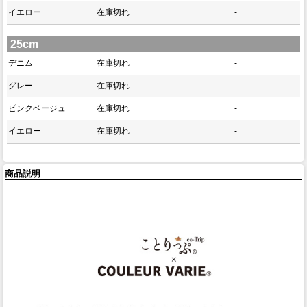
イエロー
在庫切れ
-
25cm
デニム
在庫切れ
-
グレー
在庫切れ
-
ピンクベージュ
在庫切れ
-
イエロー
在庫切れ
-
商品説明