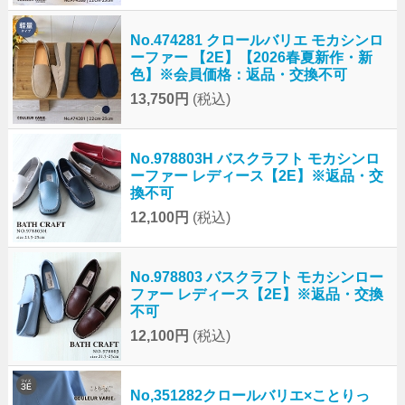
No.474281 クロールバリエ モカシンロ
ーファー 【2E】【2026春夏新作・新
色】※会員価格：返品・交換不可
13,750円
(税込)
No.978803H バスクラフト モカシンロ
ーファー レディース【2E】※返品・交
換不可
12,100円
(税込)
No.978803 バスクラフト モカシンロー
ファー レディース【2E】※返品・交換
不可
12,100円
(税込)
No,351282クロールバリエ×ことりっ