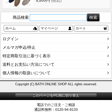
8,800円
(税込)
商品検索
ホーム
マイページ
カート
ログイン
メルマガ申込/停止
特定商取引法に基づく表示
送料とお支払い方法について
個人情報の取扱いについて
Copyright (C) BATH ONLINE SHOP ALL rights reserved.
このページをPC用に切り替え
電話でのご注文・ご相談
通話料無料：0120-94-8133