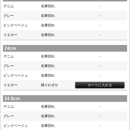
デニム
在庫切れ
-
グレー
在庫切れ
-
ピンクベージュ
在庫切れ
-
イエロー
在庫切れ
-
24cm
デニム
在庫切れ
-
グレー
在庫切れ
-
ピンクベージュ
在庫切れ
-
イエロー
残りわずか
24.5cm
デニム
在庫切れ
-
グレー
在庫切れ
-
ピンクベージュ
在庫切れ
-