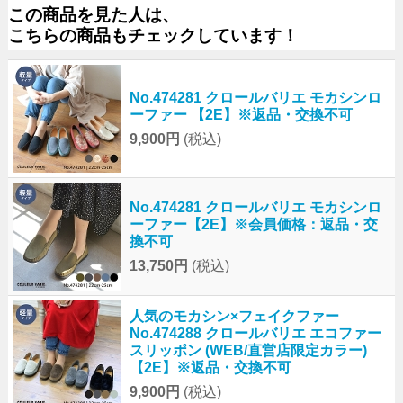
この商品を見た人は、
こちらの商品もチェックしています！
No.474281 クロールバリエ モカシンロ
ーファー 【2E】※返品・交換不可
9,900円
(税込)
No.474281 クロールバリエ モカシンロ
ーファー【2E】※会員価格：返品・交
換不可
13,750円
(税込)
人気のモカシン×フェイクファー
No.474288 クロールバリエ エコファー
スリッポン (WEB/直営店限定カラー)
【2E】※返品・交換不可
9,900円
(税込)