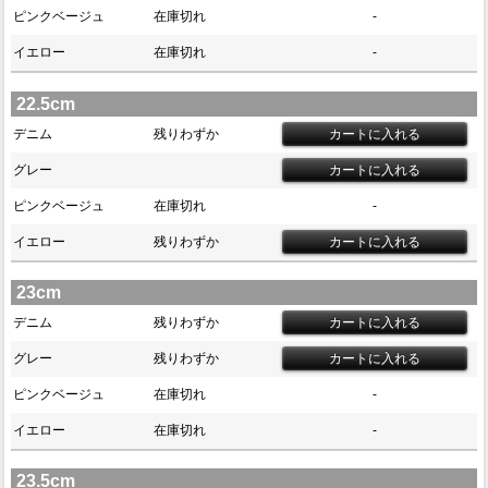
ピンクベージュ
在庫切れ
-
イエロー
在庫切れ
-
22.5cm
デニム
残りわずか
グレー
ピンクベージュ
在庫切れ
-
イエロー
残りわずか
23cm
デニム
残りわずか
グレー
残りわずか
ピンクベージュ
在庫切れ
-
イエロー
在庫切れ
-
23.5cm