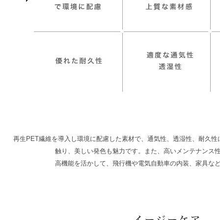
再生PET繊維を導入し環境に配慮した素材で、通気性、透湿性、耐久性
触り、美しい発色も魅力です。また、高いメンテナンス
高機能を活かして、飛行機や電気自動車の内装、家具な