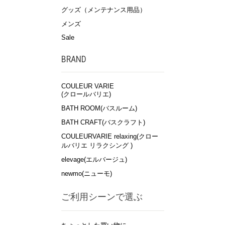
グッズ（メンテナンス用品）
メンズ
Sale
BRAND
COULEUR VARIE
(クロールバリエ)
BATH ROOM(バスルーム)
BATH CRAFT(バスクラフト)
COULEURVARIE relaxing(クロー
ルバリエ リラクシング )
elevage(エルバージュ)
newmo(ニューモ)
ご利用シーンで選ぶ