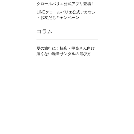
クロールバリエ公式アプリ登場！
LINEクロールバリエ公式アカウン
トお友だちキャンペーン
コラム
夏の旅行に！幅広・甲高さん向け
痛くない軽量サンダルの選び方