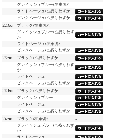
グレイッシュブルー/在庫切れ
-
ライトベージュ/△残りわずか
ピンクベージュ/△残りわずか
22.5cm
ブラック/在庫切れ
-
グレイッシュブルー/△残りわず
か
ライトベージュ/在庫切れ
-
ピンクベージュ/△残りわずか
23cm
ブラック/△残りわずか
グレイッシュブルー/△残りわず
か
ライトベージュ
ピンクベージュ/△残りわずか
23.5cm
ブラック/△残りわずか
グレイッシュブルー
ライトベージュ
ピンクベージュ/△残りわずか
24cm
ブラック/在庫切れ
-
グレイッシュブルー/△残りわず
か
ライトベージュ