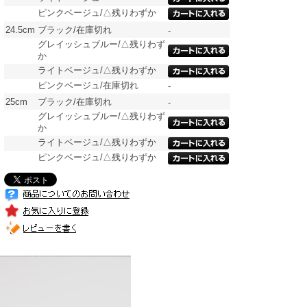
ピンクベージュ/△残りわずか
24.5cm
ブラック/在庫切れ
-
グレイッシュブルー/△残りわず
か
ライトベージュ/△残りわずか
ピンクベージュ/在庫切れ
-
25cm
ブラック/在庫切れ
-
グレイッシュブルー/△残りわず
か
ライトベージュ/△残りわずか
ピンクベージュ/△残りわずか