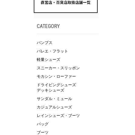
CATEGORY
パンプス
バレエ・フラット
軽量シューズ
スニーカー・スリッポン
モカシン・ローファー
ドライビングシューズ
デッキシューズ
サンダル・ミュール
カジュアルシューズ
レインシューズ・ブーツ
バッグ
ブーツ