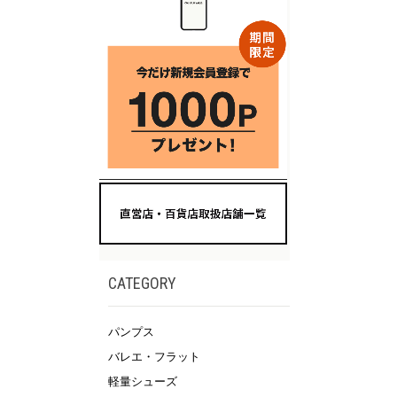
CATEGORY
パンプス
バレエ・フラット
軽量シューズ