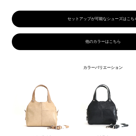
セットアップが可能なシューズはこち
他のカラーはこちら
カラーバリエーション