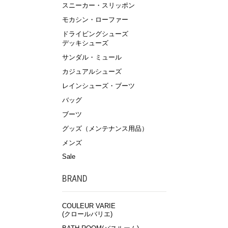
スニーカー・スリッポン
モカシン・ローファー
ドライビングシューズ
デッキシューズ
サンダル・ミュール
カジュアルシューズ
レインシューズ・ブーツ
バッグ
ブーツ
グッズ（メンテナンス用品）
メンズ
Sale
BRAND
COULEUR VARIE
(クロールバリエ)