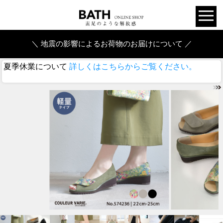
＼ 地震の影響によるお荷物のお届けについて ／
夏季休業について
詳しくはこちらからご覧ください。