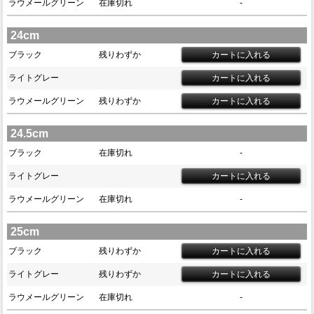
ラウメールグリーン
在庫切れ
-
24cm
ブラック
残りわずか
ライトグレー
ラウメールグリーン
残りわずか
24.5cm
ブラック
在庫切れ
-
ライトグレー
ラウメールグリーン
在庫切れ
-
25cm
ブラック
残りわずか
ライトグレー
残りわずか
ラウメールグリーン
在庫切れ
-