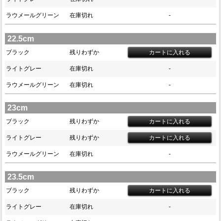
ラウメールグリーン
在庫切れ
-
22.5cm
ブラック
残りわずか
ライトグレー
在庫切れ
-
ラウメールグリーン
在庫切れ
-
23cm
ブラック
残りわずか
ライトグレー
残りわずか
ラウメールグリーン
在庫切れ
-
23.5cm
ブラック
残りわずか
ライトグレー
在庫切れ
-