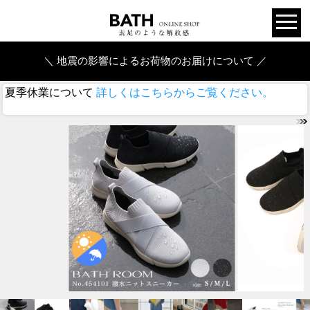
＼ 地震の影響によるお荷物のお届けについて ／
夏季休業について
詳しくはこちらからご覧ください。