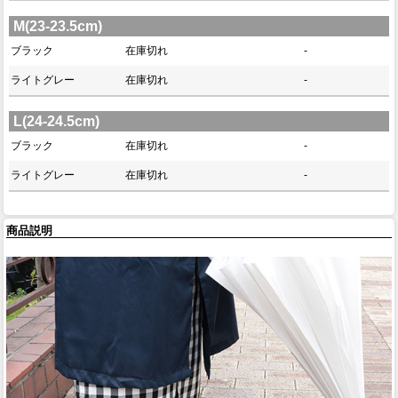
M(23-23.5cm)
ブラック
在庫切れ
-
ライトグレー
在庫切れ
-
L(24-24.5cm)
ブラック
在庫切れ
-
ライトグレー
在庫切れ
-
商品説明