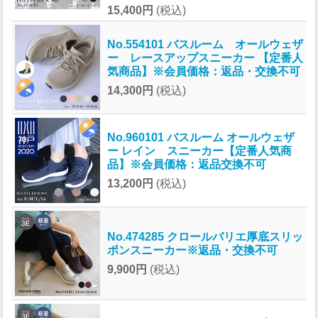
15,400円
(税込)
No.554101 バスルーム オールウェザ
ー レースアップスニーカー 【定番人
気商品】※会員価格：返品・交換不可
14,300円
(税込)
No.960101 バスルーム オールウェザ
ー レイン スニーカー【定番人気商
品】※会員価格：返品交換不可
13,200円
(税込)
No.474285 クロールバリエ厚底スリッ
ポンスニーカー※返品・交換不可
9,900円
(税込)