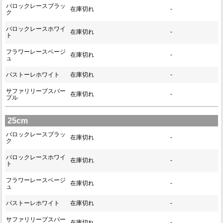
バロックレースブラッ
在庫切れ
-
ク
バロックレースホワイ
在庫切れ
-
ト
フラワーレースベージ
在庫切れ
-
ュ
パストーレホワイト
在庫切れ
-
サファリリーブスパー
在庫切れ
-
プル
25cm
バロックレースブラッ
在庫切れ
-
ク
バロックレースホワイ
在庫切れ
-
ト
フラワーレースベージ
在庫切れ
-
ュ
パストーレホワイト
在庫切れ
-
サファリリーブスパー
在庫切れ
-