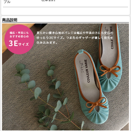
プル
商品説明