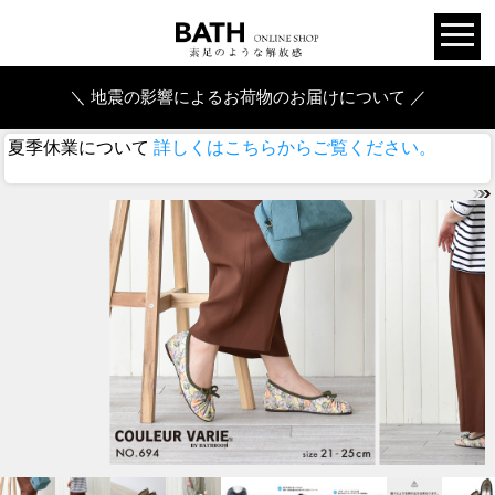
＼ 地震の影響によるお荷物のお届けについて ／
夏季休業について
詳しくはこちらからご覧ください。