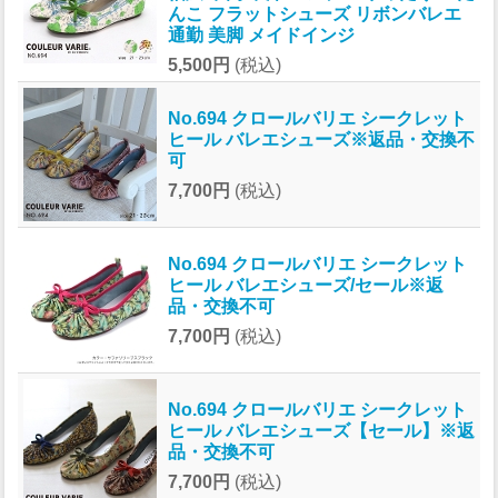
んこ フラットシューズ リボンバレエ
通勤 美脚 メイドインジ
5,500円
(税込)
No.694 クロールバリエ シークレット
ヒール バレエシューズ※返品・交換不
可
7,700円
(税込)
No.694 クロールバリエ シークレット
ヒール バレエシューズ/セール※返
品・交換不可
7,700円
(税込)
No.694 クロールバリエ シークレット
ヒール バレエシューズ【セール】※返
品・交換不可
7,700円
(税込)