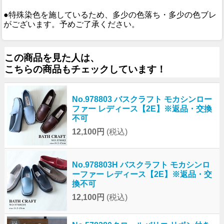
●特殊染色を施しているため、多少の色落ち・多少の色ブレ
がございます。予めご了承ください。
この商品を見た人は、
こちらの商品もチェックしています！
No.978803 バスクラフト モカシンロー
ファー レディース【2E】※返品・交換
不可
12,100円
(税込)
No.978803H バスクラフト モカシンロ
ーファー レディース【2E】※返品・交
換不可
12,100円
(税込)