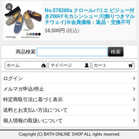
No.578280a クロールバリエ ビジュー付
き2WAYモカシンシューズ(飾りつきマル
チウェイ)※会員価格：返品・交換不可
16,500円
(税込)
商品検索
ホーム
マイページ
カート
ログイン
メルマガ申込/停止
特定商取引法に基づく表示
送料とお支払い方法について
個人情報の取扱いについて
Copyright (C) BATH ONLINE SHOP ALL rights reserved.