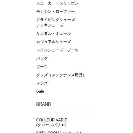
スニーカー・スリッポン
モカシン・ローファー
ドライビングシューズ
デッキシューズ
サンダル・ミュール
カジュアルシューズ
レインシューズ・ブーツ
バッグ
ブーツ
グッズ（メンテナンス用品）
メンズ
Sale
BRAND
COULEUR VARIE
(クロールバリエ)