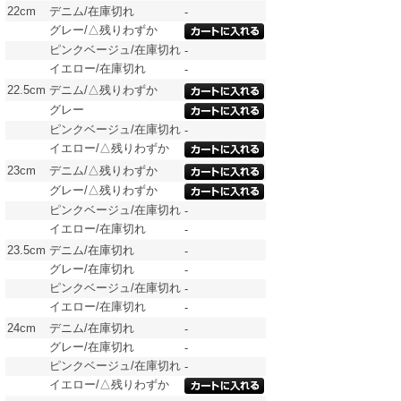
22cm
デニム/在庫切れ
-
グレー/△残りわずか
ピンクベージュ/在庫切れ
-
イエロー/在庫切れ
-
22.5cm
デニム/△残りわずか
グレー
ピンクベージュ/在庫切れ
-
イエロー/△残りわずか
23cm
デニム/△残りわずか
グレー/△残りわずか
ピンクベージュ/在庫切れ
-
イエロー/在庫切れ
-
23.5cm
デニム/在庫切れ
-
グレー/在庫切れ
-
ピンクベージュ/在庫切れ
-
イエロー/在庫切れ
-
24cm
デニム/在庫切れ
-
グレー/在庫切れ
-
ピンクベージュ/在庫切れ
-
イエロー/△残りわずか