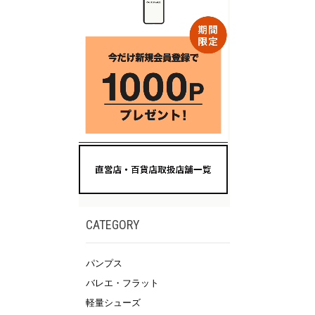
CATEGORY
パンプス
バレエ・フラット
軽量シューズ