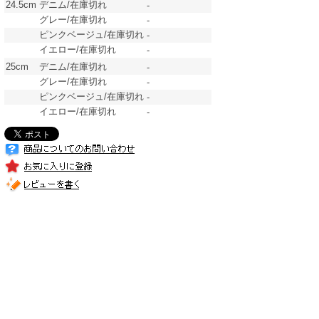
24.5cm
デニム/在庫切れ
-
グレー/在庫切れ
-
ピンクベージュ/在庫切れ
-
イエロー/在庫切れ
-
25cm
デニム/在庫切れ
-
グレー/在庫切れ
-
ピンクベージュ/在庫切れ
-
イエロー/在庫切れ
-