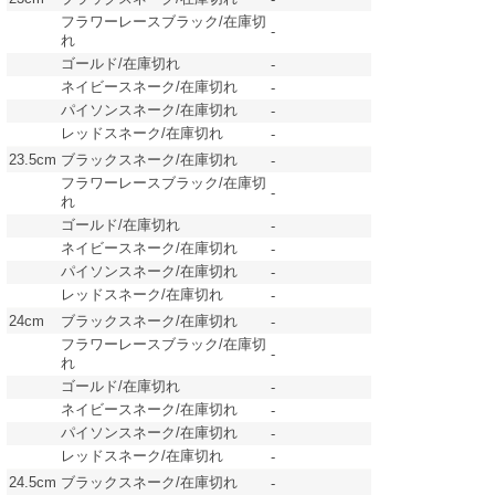
フラワーレースブラック/在庫切
-
れ
ゴールド/在庫切れ
-
ネイビースネーク/在庫切れ
-
パイソンスネーク/在庫切れ
-
レッドスネーク/在庫切れ
-
23.5cm
ブラックスネーク/在庫切れ
-
フラワーレースブラック/在庫切
-
れ
ゴールド/在庫切れ
-
ネイビースネーク/在庫切れ
-
パイソンスネーク/在庫切れ
-
レッドスネーク/在庫切れ
-
24cm
ブラックスネーク/在庫切れ
-
フラワーレースブラック/在庫切
-
れ
ゴールド/在庫切れ
-
ネイビースネーク/在庫切れ
-
パイソンスネーク/在庫切れ
-
レッドスネーク/在庫切れ
-
24.5cm
ブラックスネーク/在庫切れ
-