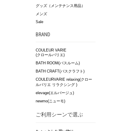
グッズ（メンテナンス用品）
メンズ
Sale
BRAND
COULEUR VARIE
(クロールバリエ)
BATH ROOM(バスルーム)
BATH CRAFT(バスクラフト)
COULEURVARIE relaxing(クロー
ルバリエ リラクシング )
elevage(エルバージュ)
newmo(ニューモ)
ご利用シーンで選ぶ