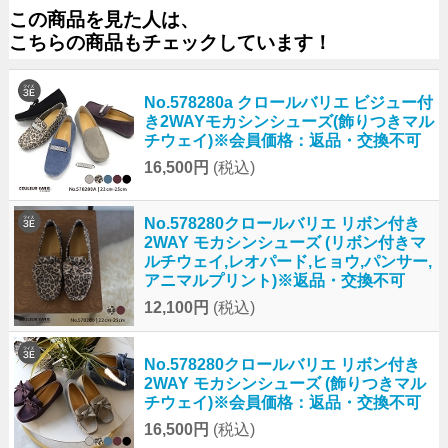
この商品を見た人は、
こちらの商品もチェックしています！
No.578280a クロールバリエ ビジュー付
き2WAYモカシンシューズ(飾りつきマル
チウェイ)※会員価格：返品・交換不可
16,500円
(税込)
No.578280クロールバリエ リボン付き
2WAY モカシンシューズ (リボン付きマ
ルチウェイ,レオパード,ヒョウ,パンサー,
アニマルプリント)※返品・交換不可
12,100円
(税込)
No.578280クロールバリエ リボン付き
2WAY モカシンシューズ (飾りつきマル
チウェイ)※会員価格：返品・交換不可
16,500円
(税込)