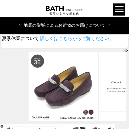
＼ 地震の影響によるお荷物のお届けについて ／
夏季休業について
詳しくはこちらからご覧ください。