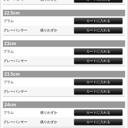
22.5cm
プラム
グレーパンサー
残りわずか
23cm
プラム
グレーパンサー
23.5cm
プラム
グレーパンサー
24cm
プラム
残りわずか
グレーパンサー
残りわずか