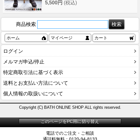
5,500円
(税込)
商品検索
ホーム
マイページ
カート
ログイン
メルマガ申込/停止
特定商取引法に基づく表示
送料とお支払い方法について
個人情報の取扱いについて
Copyright (C) BATH ONLINE SHOP ALL rights reserved.
このページをPC用に切り替え
電話でのご注文・ご相談
通話料無料：0120-94-8133