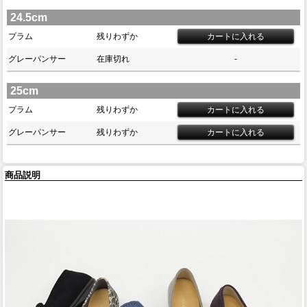
24.5cm
プラム
残りわずか
グレーパンサー
在庫切れ
-
25cm
プラム
残りわずか
グレーパンサー
残りわずか
商品説明