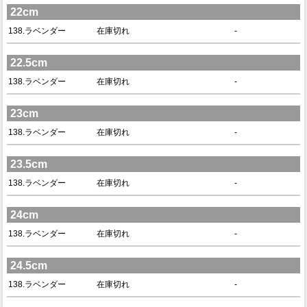
22cm
138.ラベンダー
在庫切れ
-
22.5cm
138.ラベンダー
在庫切れ
-
23cm
138.ラベンダー
在庫切れ
-
23.5cm
138.ラベンダー
在庫切れ
-
24cm
138.ラベンダー
在庫切れ
-
24.5cm
138.ラベンダー
在庫切れ
-