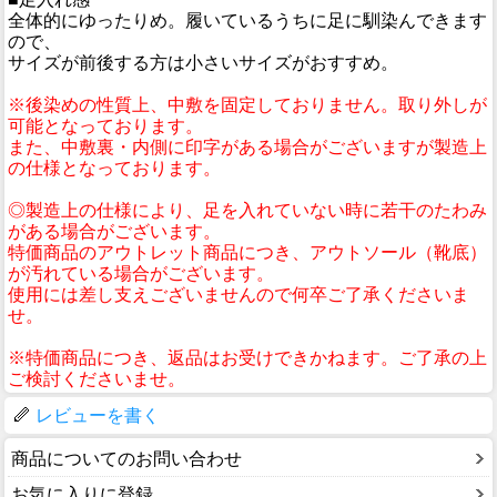
全体的にゆったりめ。履いているうちに足に馴染んできます
ので、
サイズが前後する方は小さいサイズがおすすめ。
※後染めの性質上、中敷を固定しておりません。取り外しが
可能となっております。
また、中敷裏・内側に印字がある場合がございますが製造上
の仕様となっております。
◎製造上の仕様により、足を入れていない時に若干のたわみ
がある場合がございます。
特価商品のアウトレット商品につき、アウトソール（靴底）
が汚れている場合がございます。
使用には差し支えございませんので何卒ご了承くださいま
せ。
※特価商品につき、返品はお受けできかねます。ご了承の上
ご検討くださいませ。
レビューを書く
商品についてのお問い合わせ
お気に入りに登録