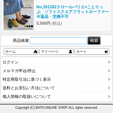
No,351282クロールバリエ×ことりっ
ぷ ソフトスクエアフラットローファー
※返品・交換不可
5,500円
(税込)
商品検索
ホーム
マイページ
カート
ログイン
メルマガ申込/停止
特定商取引法に基づく表示
送料とお支払い方法について
個人情報の取扱いについて
Copyright (C) BATH ONLINE SHOP ALL rights reserved.