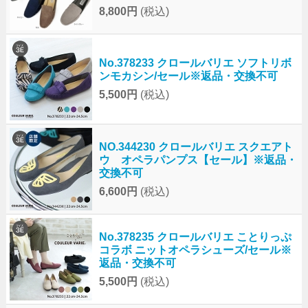
8,800円
(税込)
No.378233 クロールバリエ ソフトリボ
ンモカシン/セール※返品・交換不可
5,500円
(税込)
NO.344230 クロールバリエ スクエアト
ウ オペラパンプス【セール】※返品・
交換不可
6,600円
(税込)
No.378235 クロールバリエ ことりっぷ
コラボ ニットオペラシューズ/セール※
返品・交換不可
5,500円
(税込)