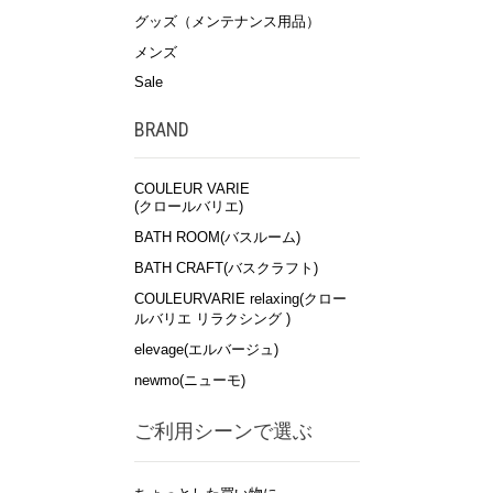
グッズ（メンテナンス用品）
メンズ
Sale
BRAND
COULEUR VARIE
(クロールバリエ)
BATH ROOM(バスルーム)
BATH CRAFT(バスクラフト)
COULEURVARIE relaxing(クロー
ルバリエ リラクシング )
elevage(エルバージュ)
newmo(ニューモ)
ご利用シーンで選ぶ