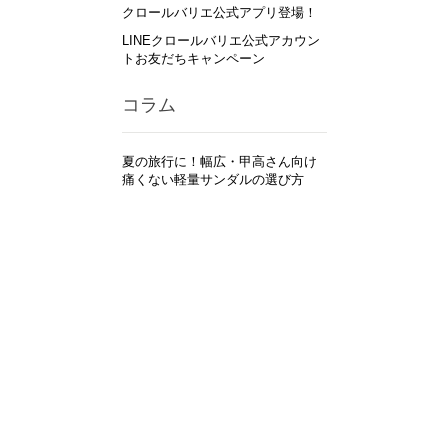
クロールバリエ公式アプリ登場！
LINEクロールバリエ公式アカウン
トお友だちキャンペーン
コラム
夏の旅行に！幅広・甲高さん向け
痛くない軽量サンダルの選び方