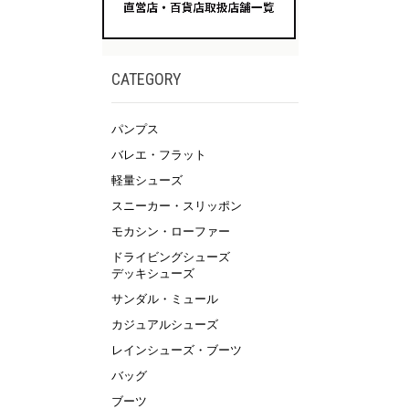
CATEGORY
パンプス
バレエ・フラット
軽量シューズ
スニーカー・スリッポン
モカシン・ローファー
ドライビングシューズ
デッキシューズ
サンダル・ミュール
カジュアルシューズ
レインシューズ・ブーツ
バッグ
ブーツ