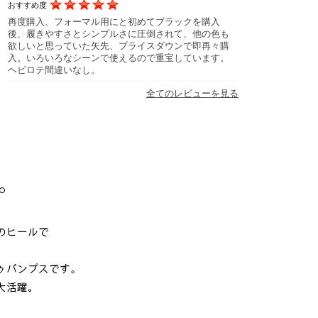
おすすめ度
再度購入、フォーマル用にと初めてブラックを購入
後、履きやすさとシンプルさに圧倒されて、他の色も
欲しいと思っていた矢先、プライスダウンで即再々購
入。いろいろなシーンで使えるので重宝しています。
ヘビロテ間違いなし。
全てのレビューを見る