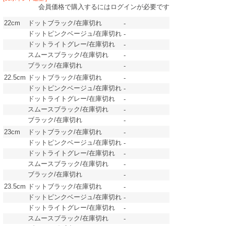
会員価格で購入するにはログインが必要です
22cm
ドットブラック/在庫切れ
-
ドットピンクベージュ/在庫切れ
-
ドットライトグレー/在庫切れ
-
スムースブラック/在庫切れ
-
ブラック/在庫切れ
-
22.5cm
ドットブラック/在庫切れ
-
ドットピンクベージュ/在庫切れ
-
ドットライトグレー/在庫切れ
-
スムースブラック/在庫切れ
-
ブラック/在庫切れ
-
23cm
ドットブラック/在庫切れ
-
ドットピンクベージュ/在庫切れ
-
ドットライトグレー/在庫切れ
-
スムースブラック/在庫切れ
-
ブラック/在庫切れ
-
23.5cm
ドットブラック/在庫切れ
-
ドットピンクベージュ/在庫切れ
-
ドットライトグレー/在庫切れ
-
スムースブラック/在庫切れ
-