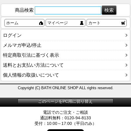
商品検索
ホーム
マイページ
カート
ログイン
メルマガ申込/停止
特定商取引法に基づく表示
送料とお支払い方法について
個人情報の取扱いについて
Copyright (C) BATH ONLINE SHOP ALL rights reserved.
このページをPC用に切り替え
電話でのご注文・ご相談
通話料無料：0120-94-8133
受付：10:00～17:00（平日のみ）