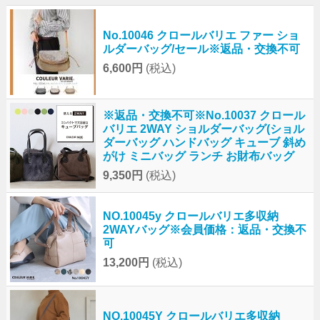
No.10046 クロールバリエ ファー ショ
ルダーバッグ/セール※返品・交換不可
6,600円
(税込)
※返品・交換不可※No.10037 クロール
バリエ 2WAY ショルダーバッグ(ショル
ダーバッグ ハンドバッグ キューブ 斜め
がけ ミニバッグ ランチ お財布バッグ
9,350円
(税込)
NO.10045y クロールバリエ多収納
2WAYバッグ※会員価格：返品・交換不
可
13,200円
(税込)
NO.10045Y クロールバリエ多収納