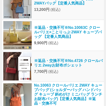
2WAYバッグ【定番人気商品】
13,200円
(税込)
※返品・交換不可※No.10063C クロー
ルバリエ×ことりっぷ 2WAY キューブバ
ッグ 【定番人気商品】
9,900円
(税込)
※返品・交換不可※No.4726 クロールバ
リエ 2wayお財布ポシェット
7,700円
(税込)
No.10063 クロールバリエ 2WAY キュー
ブバッグ (ショルダーバッグ ハンドバッ
グ キューブ 斜めがけ ミニバッグ ランチ
お財布バッグ)【定番人気商品】※返
品・交換不可