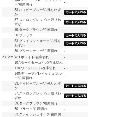
-
ー/在庫切れ
33.ネイビーブルー/△残りわず
か
37.ストロングレッド/△残りわ
ずか
39.ダークブラウン/在庫切れ
-
50.ブラック
53.グレイッシュオーク/△残り
わずか
89.グリーンティー/在庫切れ
-
23.5cm
WH.ホワイト/在庫切れ
-
107.ダークターコイズ/在庫切れ
-
110.ワインレッド/在庫切れ
-
140.ディープグレイッシュブル
-
ー/在庫切れ
33.ネイビーブルー/△残りわず
か
37.ストロングレッド/△残りわ
ずか
39.ダークブラウン/在庫切れ
-
50.ブラック/在庫切れ
-
53.グレイッシュオーク/在庫切
-