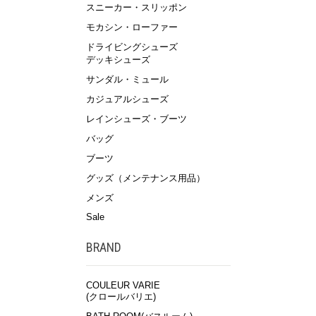
スニーカー・スリッポン
モカシン・ローファー
ドライビングシューズ
デッキシューズ
サンダル・ミュール
カジュアルシューズ
レインシューズ・ブーツ
バッグ
ブーツ
グッズ（メンテナンス用品）
メンズ
Sale
BRAND
COULEUR VARIE
(クロールバリエ)