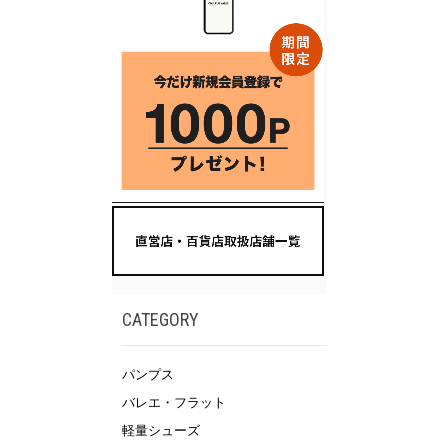
CATEGORY
パンプス
バレエ・フラット
軽量シューズ