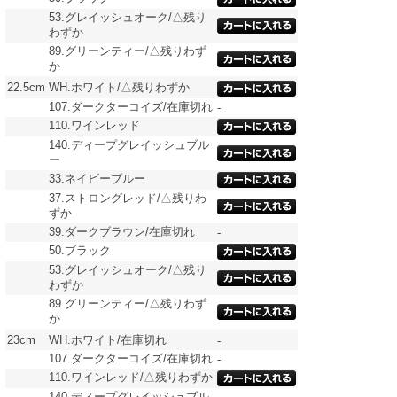
53.グレイッシュオーク/△残り
わずか
89.グリーンティー/△残りわず
か
22.5cm
WH.ホワイト/△残りわずか
107.ダークターコイズ/在庫切れ
-
110.ワインレッド
140.ディープグレイッシュブル
ー
33.ネイビーブルー
37.ストロングレッド/△残りわ
ずか
39.ダークブラウン/在庫切れ
-
50.ブラック
53.グレイッシュオーク/△残り
わずか
89.グリーンティー/△残りわず
か
23cm
WH.ホワイト/在庫切れ
-
107.ダークターコイズ/在庫切れ
-
110.ワインレッド/△残りわずか
140.ディープグレイッシュブル