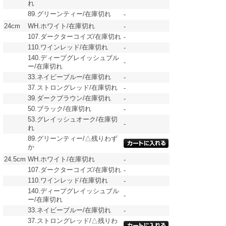
れ
89.グリーンティー/在庫切れ
-
24cm
WH.ホワイト/在庫切れ
-
107.ダークターコイズ/在庫切れ
-
110.ワインレッド/在庫切れ
-
140.ディープグレイッシュブル
-
ー/在庫切れ
33.ネイビーブルー/在庫切れ
-
37.ストロングレッド/在庫切れ
-
39.ダークブラウン/在庫切れ
-
50.ブラック/在庫切れ
-
53.グレイッシュオーク/在庫切
-
れ
89.グリーンティー/△残りわず
か
24.5cm
WH.ホワイト/在庫切れ
-
107.ダークターコイズ/在庫切れ
-
110.ワインレッド/在庫切れ
-
140.ディープグレイッシュブル
-
ー/在庫切れ
33.ネイビーブルー/在庫切れ
-
37.ストロングレッド/△残りわ