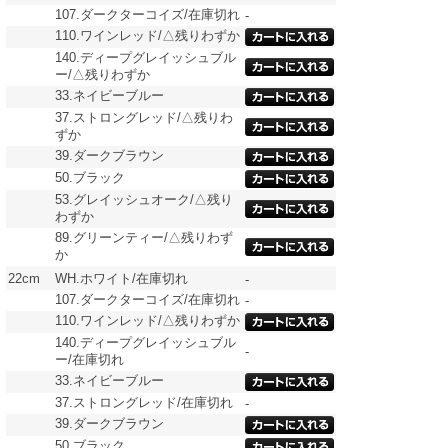
107.ダークターコイズ/在庫切れ
-
110.ワインレッド/△残りわずか
140.ディープグレイッシュブル
ー/△残りわずか
33.ネイビーブルー
37.ストロングレッド/△残りわ
ずか
39.ダークブラウン
50.ブラック
53.グレイッシュオーク/△残り
わずか
89.グリーンティー/△残りわず
か
22cm
WH.ホワイト/在庫切れ
-
107.ダークターコイズ/在庫切れ
-
110.ワインレッド/△残りわずか
140.ディープグレイッシュブル
-
ー/在庫切れ
33.ネイビーブルー
37.ストロングレッド/在庫切れ
-
39.ダークブラウン
50.ブラック