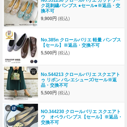
No.551230 クロールバリエ カットワー
ク花刺繍パンプス ●セール●※返品・交
換不可
9,900円
(税込)
No.385n クロールバリエ 軽量 パンプス
【セール】※返品・交換不可
5,500円
(税込)
No.544213 クロールバリエ スクエアト
ゥ リボン バレエシューズ/セール※返
品・交換不可
5,500円
(税込)
NO.344230 クロールバリエ スクエアト
ウ オペラパンプス【セール】※返品・
交換不可