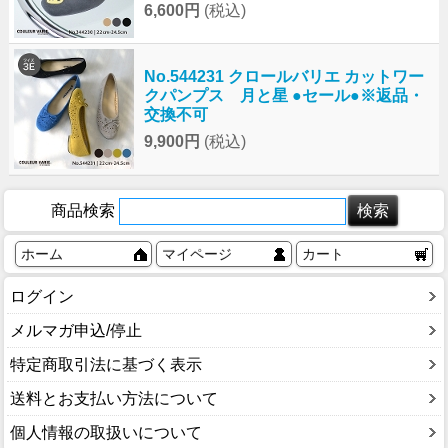
6,600円
(税込)
No.544231 クロールバリエ カットワー
クパンプス 月と星 ●セール●※返品・
交換不可
9,900円
(税込)
商品検索
ホーム
マイページ
カート
ログイン
メルマガ申込/停止
特定商取引法に基づく表示
送料とお支払い方法について
個人情報の取扱いについて