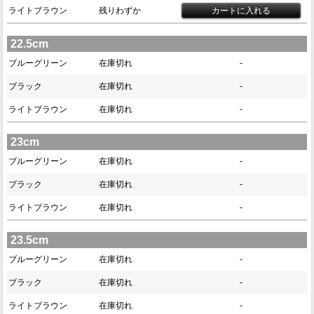
ライトブラウン
残りわずか
22.5cm
ブルーグリーン
在庫切れ
-
ブラック
在庫切れ
-
ライトブラウン
在庫切れ
-
23cm
ブルーグリーン
在庫切れ
-
ブラック
在庫切れ
-
ライトブラウン
在庫切れ
-
23.5cm
ブルーグリーン
在庫切れ
-
ブラック
在庫切れ
-
ライトブラウン
在庫切れ
-