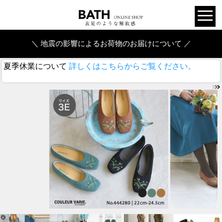
＼ 地震の影響によるお荷物のお届けについて ／
夏季休業について
詳しくはこちらからご覧ください。