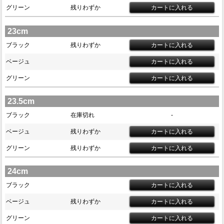
グリーン
残りわずか
23cm
ブラック
残りわずか
ベージュ
グリーン
23.5cm
ブラック
在庫切れ
-
ベージュ
残りわずか
グリーン
残りわずか
24cm
ブラック
ベージュ
残りわずか
グリーン