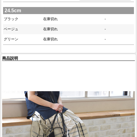
24.5cm
ブラック
在庫切れ
-
ベージュ
在庫切れ
-
グリーン
在庫切れ
-
商品説明