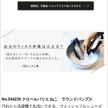
No.544230 クロールバリエ ねこ ラウンドパンプス
汚れたら洗濯機で丸洗いできる、ウォッシャブルシューズ