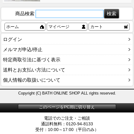
商品検索
ホーム
マイページ
カート
ログイン
メルマガ申込/停止
特定商取引法に基づく表示
送料とお支払い方法について
個人情報の取扱いについて
Copyright (C) BATH ONLINE SHOP ALL rights reserved.
このページをPC用に切り替え
電話でのご注文・ご相談
通話料無料：0120-94-8133
受付：10:00～17:00（平日のみ）