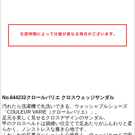
No.644232クロールバリエ クロスウェッジサンダル
汚れたら洗濯機で丸洗いできる、ウォッシャブルシューズ
「COULEUR VARIE（クロールバリエ）」。
足元を美しく見せるクロスデザインのサンダル。
甲のクロスベルトは袋縫い仕立てで足あたりがふんわりと柔
らかく、ノンストレスな履き心地です。
ふかふかの足裏クッションも心地良く、ウェッジヒールで安