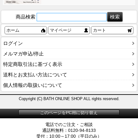
商品検索
ホーム
マイページ
カート
ログイン
メルマガ申込/停止
特定商取引法に基づく表示
送料とお支払い方法について
個人情報の取扱いについて
Copyright (C) BATH ONLINE SHOP ALL rights reserved.
このページをPC用に切り替え
電話でのご注文・ご相談
通話料無料：0120-94-8133
受付：10:00～17:00（平日のみ）