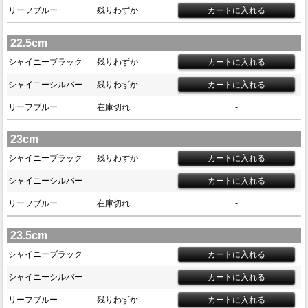
リーフブルー
残りわずか
22.5cm
シャイニーブラック
残りわずか
シャイニーシルバー
残りわずか
リーフブルー
在庫切れ
-
23cm
シャイニーブラック
残りわずか
シャイニーシルバー
リーフブルー
在庫切れ
-
23.5cm
シャイニーブラック
シャイニーシルバー
リーフブルー
残りわずか