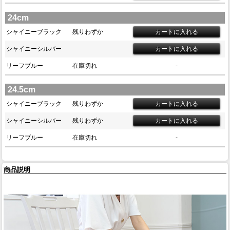
24cm
シャイニーブラック
残りわずか
シャイニーシルバー
リーフブルー
在庫切れ
-
24.5cm
シャイニーブラック
残りわずか
シャイニーシルバー
残りわずか
リーフブルー
在庫切れ
-
商品説明