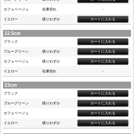
カフェベージュ
在庫切れ
-
イエロー
残りわずか
22.5cm
ブラック
ブルーグリーン
残りわずか
カフェベージュ
残りわずか
イエロー
在庫切れ
-
23cm
ブラック
ブルーグリーン
残りわずか
カフェベージュ
イエロー
残りわずか