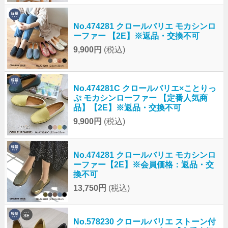
No.474281 クロールバリエ モカシンロ
ーファー 【2E】※返品・交換不可
9,900円
(税込)
No.474281C クロールバリエ×ことりっ
ぷ モカシンローファー 【定番人気商
品】【2E】※返品・交換不可
9,900円
(税込)
No.474281 クロールバリエ モカシンロ
ーファー【2E】※会員価格：返品・交
換不可
13,750円
(税込)
No.578230 クロールバリエ ストーン付