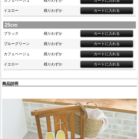
カフェベージュ
残りわずか
イエロー
残りわずか
25cm
ブラック
残りわずか
ブルーグリーン
残りわずか
カフェベージュ
残りわずか
イエロー
残りわずか
商品説明