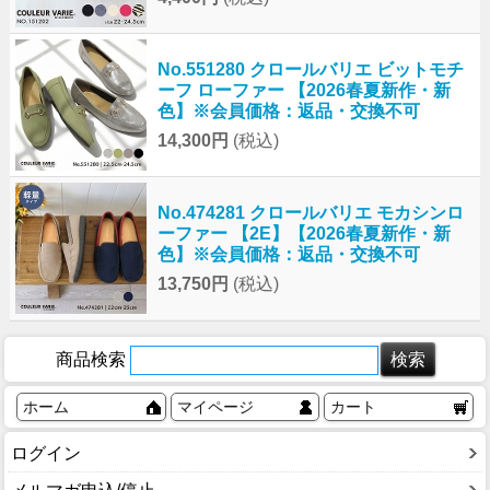
No.551280 クロールバリエ ビットモチ
ーフ ローファー 【2026春夏新作・新
色】※会員価格：返品・交換不可
14,300円
(税込)
No.474281 クロールバリエ モカシンロ
ーファー 【2E】【2026春夏新作・新
色】※会員価格：返品・交換不可
13,750円
(税込)
商品検索
ホーム
マイページ
カート
ログイン