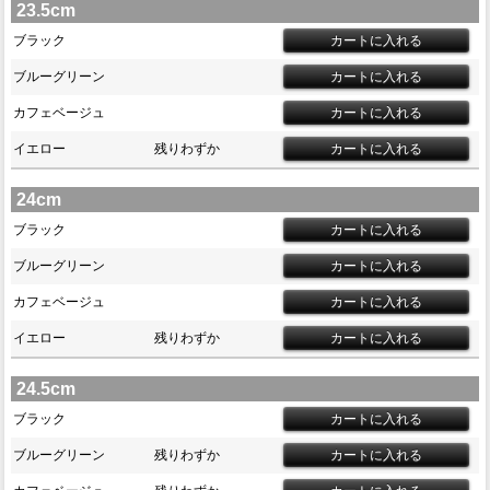
23.5cm
ブラック
ブルーグリーン
カフェベージュ
イエロー
残りわずか
24cm
ブラック
ブルーグリーン
カフェベージュ
イエロー
残りわずか
24.5cm
ブラック
ブルーグリーン
残りわずか