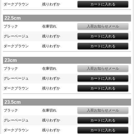
ダークブラウン
残りわずか
22.5cm
ブラック
在庫切れ
グレーベージュ
残りわずか
ダークブラウン
残りわずか
23cm
ブラック
在庫切れ
グレーベージュ
残りわずか
ダークブラウン
残りわずか
23.5cm
ブラック
在庫切れ
グレーベージュ
残りわずか
ダークブラウン
残りわずか