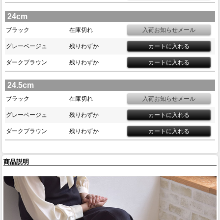
24cm
ブラック
在庫切れ
グレーベージュ
残りわずか
ダークブラウン
残りわずか
24.5cm
ブラック
在庫切れ
グレーベージュ
残りわずか
ダークブラウン
残りわずか
商品説明