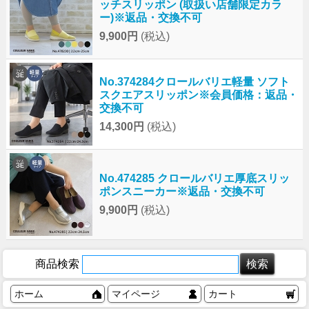
ッチスリッポン (取扱い店舗限定カラ
ー)※返品・交換不可
9,900円
(税込)
No.374284クロールバリエ軽量 ソフト
スクエアスリッポン※会員価格：返品・
交換不可
14,300円
(税込)
No.474285 クロールバリエ厚底スリッ
ポンスニーカー※返品・交換不可
9,900円
(税込)
商品検索
ホーム
マイページ
カート