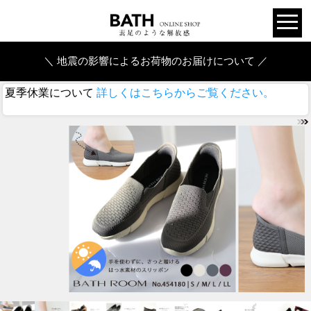
＼ 地震の影響によるお荷物のお届けについて ／
夏季休業について
詳しくはこちらからご覧ください。