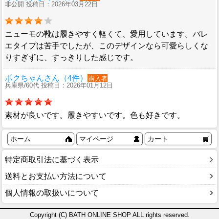
非公開 投稿日：2026年03月22日
ニューモの靴は履きやすく軽くて、愛用しています。バレ
エタイプは苦手でしたが、このデザインなら可愛らしくな
りすぎずに、すっきりした感じです。
ボクちゃんさん（4件）
購入者
兵庫県/60代 投稿日：2026年01月12日
素材が良いです。履きやすいです。色も好きです。
ホーム
マイページ
カート
特定商取引法に基づく表示
送料とお支払い方法について
個人情報の取扱いについて
Copyright (C) BATH ONLINE SHOP ALL rights reserved.