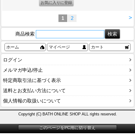
>
1
2
商品検索
ホーム
マイページ
カート
ログイン
メルマガ申込/停止
特定商取引法に基づく表示
送料とお支払い方法について
個人情報の取扱いについて
Copyright (C) BATH ONLINE SHOP ALL rights reserved.
このページをPC用に切り替え