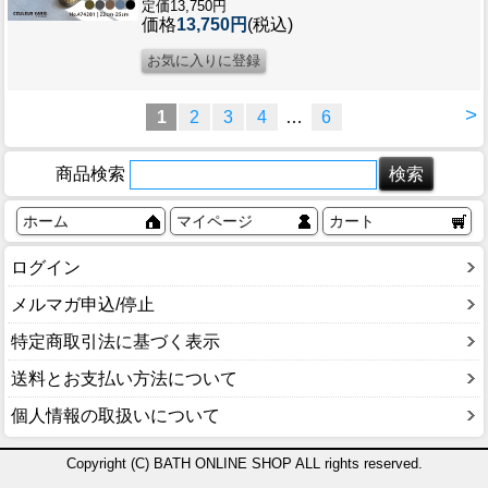
定価13,750円
価格
13,750円
(税込)
>
1
2
3
4
…
6
商品検索
ホーム
マイページ
カート
ログイン
メルマガ申込/停止
特定商取引法に基づく表示
送料とお支払い方法について
個人情報の取扱いについて
Copyright (C) BATH ONLINE SHOP ALL rights reserved.