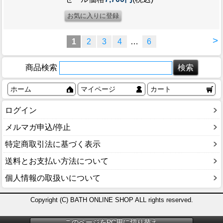
>
1
2
3
4
…
6
商品検索
ホーム
マイページ
カート
ログイン
メルマガ申込/停止
特定商取引法に基づく表示
送料とお支払い方法について
個人情報の取扱いについて
Copyright (C) BATH ONLINE SHOP ALL rights reserved.
このページをPC用に切り替え