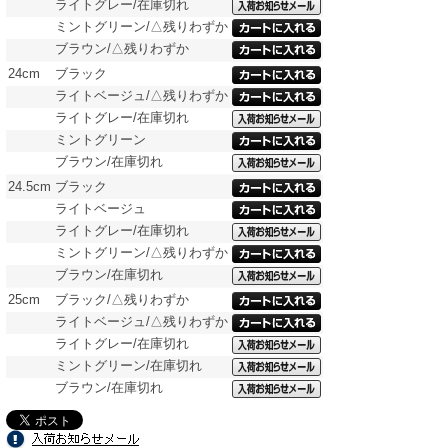
ライトグレー/在庫切れ
ミントグリーン/△残りわずか
ブラウン/△残りわずか
24cm
ブラック
ライトベージュ/△残りわずか
ライトグレー/在庫切れ
ミントグリーン
ブラウン/在庫切れ
24.5cm
ブラック
ライトベージュ
ライトグレー/在庫切れ
ミントグリーン/△残りわずか
ブラウン/在庫切れ
25cm
ブラック/△残りわずか
ライトベージュ/△残りわずか
ライトグレー/在庫切れ
ミントグリーン/在庫切れ
ブラウン/在庫切れ