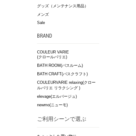
グッズ（メンテナンス用品）
メンズ
Sale
BRAND
COULEUR VARIE
(クロールバリエ)
BATH ROOM(バスルーム)
BATH CRAFT(バスクラフト)
COULEURVARIE relaxing(クロー
ルバリエ リラクシング )
elevage(エルバージュ)
newmo(ニューモ)
ご利用シーンで選ぶ