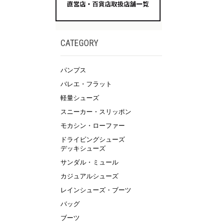
CATEGORY
パンプス
バレエ・フラット
軽量シューズ
スニーカー・スリッポン
モカシン・ローファー
ドライビングシューズ
デッキシューズ
サンダル・ミュール
カジュアルシューズ
レインシューズ・ブーツ
バッグ
ブーツ