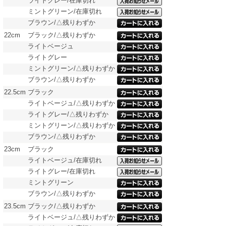
ライトグレー/在庫切れ
ミントグリーン/在庫切れ
ブラウン/△残りわずか
22cm
ブラック/△残りわずか
ライトベージュ
ライトグレー
ミントグリーン/△残りわずか
ブラウン/△残りわずか
22.5cm
ブラック
ライトベージュ/△残りわずか
ライトグレー/△残りわずか
ミントグリーン/△残りわずか
ブラウン/△残りわずか
23cm
ブラック
ライトベージュ/在庫切れ
ライトグレー/在庫切れ
ミントグリーン
ブラウン/△残りわずか
23.5cm
ブラック/△残りわずか
ライトベージュ/△残りわずか