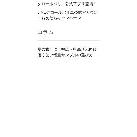
クロールバリエ公式アプリ登場！
LINEクロールバリエ公式アカウン
トお友だちキャンペーン
コラム
夏の旅行に！幅広・甲高さん向け
痛くない軽量サンダルの選び方