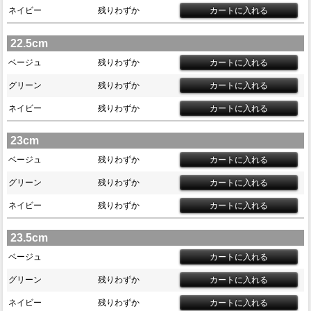
ネイビー
残りわずか
22.5cm
ベージュ
残りわずか
グリーン
残りわずか
ネイビー
残りわずか
23cm
ベージュ
残りわずか
グリーン
残りわずか
ネイビー
残りわずか
23.5cm
ベージュ
グリーン
残りわずか
ネイビー
残りわずか