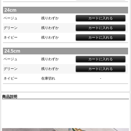
24cm
ベージュ
残りわずか
グリーン
残りわずか
ネイビー
残りわずか
24.5cm
ベージュ
残りわずか
グリーン
残りわずか
ネイビー
在庫切れ
-
商品説明